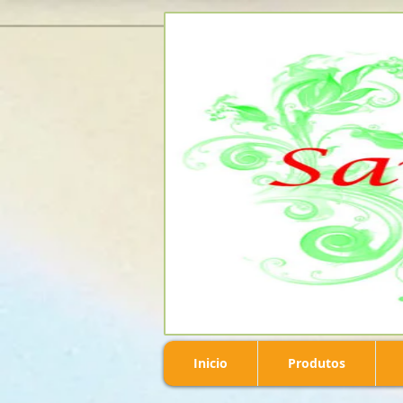
Inicio
Produtos