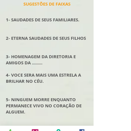
SUGESTÕES DE FAIXAS
1- SAUDADES DE SEUS FAMILIARES.
2- ETERNA SAUDADES DE SEUS FILHOS
3- HOMENAGEM DA DIRETORIA E
AMIGOS DA .........
4- VOCE SERA MAIS UMA ESTRELA A
BRILHAR NO CÉU.
5- NINGUEM MORRE ENQUANTO
PERMANECE VIVO NO CORAÇÃO DE
ALGUEM.
6-QUEM VIVE NO CORAÇÃO DE QUEM